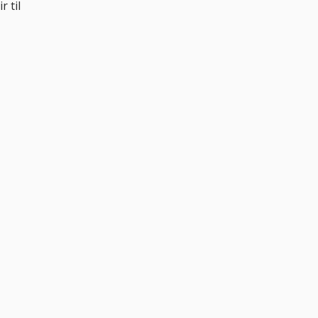
r til