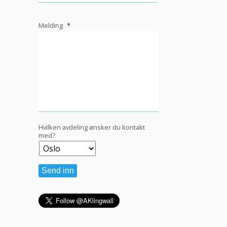
Melding
*
Hvilken avdeling ønsker du kontakt
med?