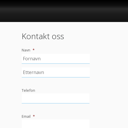
Kontakt oss
Navn
*
Telefon
Email
*