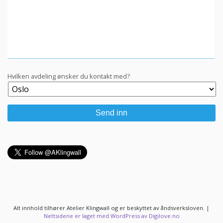
Hvilken avdeling ønsker du kontakt med?
Alt innhold tilhører Atelier Klingwall og er beskyttet av åndsverksloven.
|
Nettsidene er laget med WordPress av Digilove.no