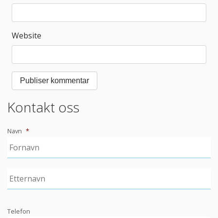
Website
Kontakt oss
Navn
*
Telefon