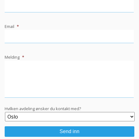
Email
*
Melding
*
Hvilken avdeling ønsker du kontakt med?