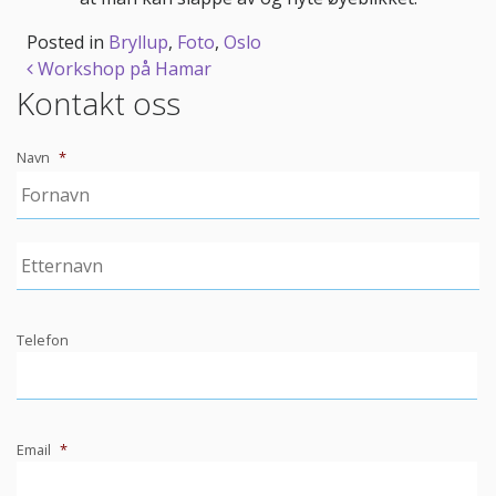
Posted in
Bryllup
,
Foto
,
Oslo
Post
Workshop på Hamar
Kontakt oss
navigation
Navn
*
Telefon
Email
*