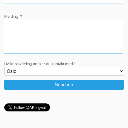
Melding
*
Hvilken avdeling ønsker du kontakt med?