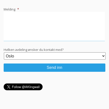
Melding
*
Hvilken avdeling ønsker du kontakt med?