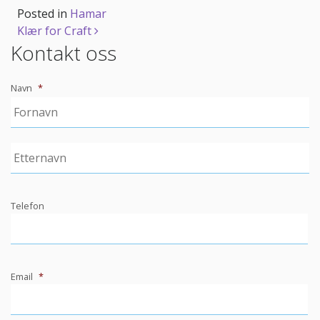
Posted in
Hamar
Post
Klær for Craft
Kontakt oss
navigation
Navn
*
Telefon
Email
*