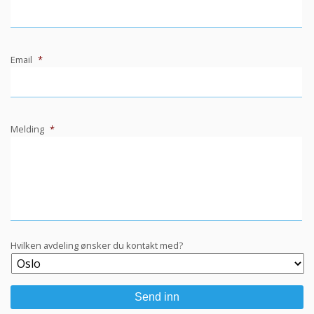
Email
*
Melding
*
Hvilken avdeling ønsker du kontakt med?