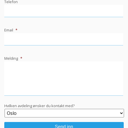
Telefon
Email
*
Melding
*
Hvilken avdeling ønsker du kontakt med?