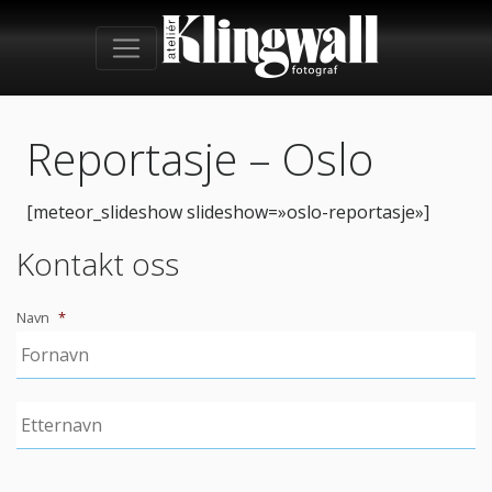
Reportasje – Oslo
[meteor_slideshow slideshow=»oslo-reportasje»]
Kontakt oss
Navn
*