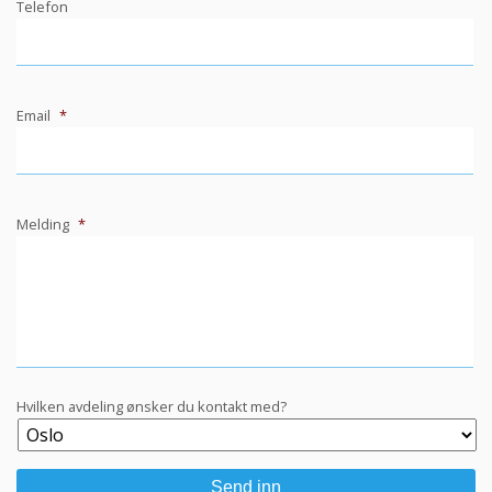
Telefon
Email
*
Melding
*
Hvilken avdeling ønsker du kontakt med?