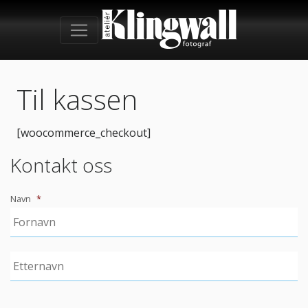
Til kassen
[woocommerce_checkout]
Kontakt oss
Navn
*