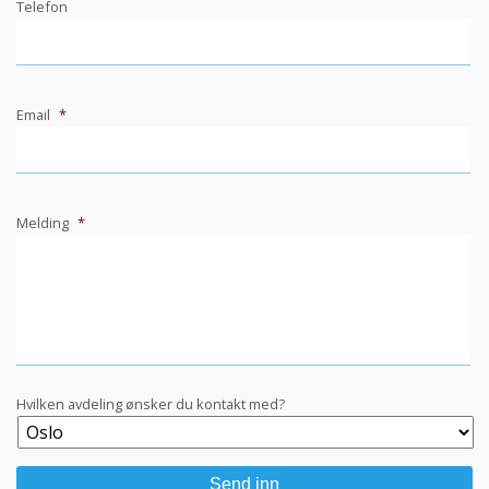
Telefon
Email
*
Melding
*
Hvilken avdeling ønsker du kontakt med?